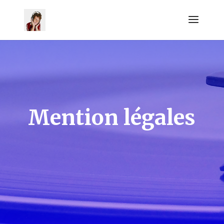
Mention légales