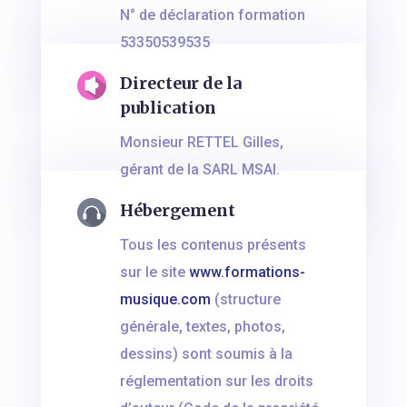
N° de déclaration formation
53350539535
Directeur de la
publication
Monsieur RETTEL Gilles,
gérant de la SARL MSAI.
Hébergement
Tous les contenus présents
sur le site
www.formations-
musique.com
(structure
générale, textes, photos,
dessins) sont soumis à la
réglementation sur les droits