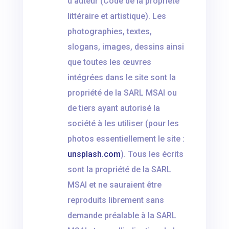
d’auteur (Code de la propriété
littéraire et artistique). Les
photographies, textes,
slogans, images, dessins ainsi
que toutes les œuvres
intégrées dans le site sont la
propriété de la SARL MSAI ou
de tiers ayant autorisé la
société à les utiliser (pour les
photos essentiellement le site :
unsplash.com
). Tous les écrits
sont la propriété de la SARL
MSAI et ne sauraient être
reproduits librement sans
demande préalable à la SARL