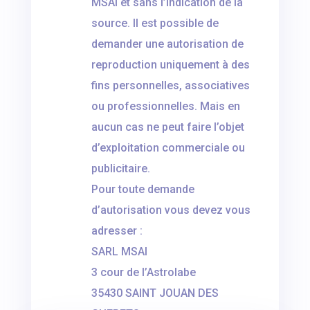
MSAI et sans l’indication de la
source. Il est possible de
demander une autorisation de
reproduction uniquement à des
fins personnelles, associatives
ou professionnelles. Mais en
aucun cas ne peut faire l’objet
d’exploitation commerciale ou
publicitaire.
Pour toute demande
d’autorisation vous devez vous
adresser :
SARL MSAI
3 cour de l’Astrolabe
35430 SAINT JOUAN DES