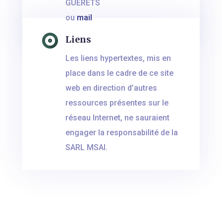
GUERETS
ou
mail
Liens
Les liens hypertextes, mis en
place dans le cadre de ce site
web en direction d’autres
ressources présentes sur le
réseau Internet, ne sauraient
engager la responsabilité de la
SARL MSAI.