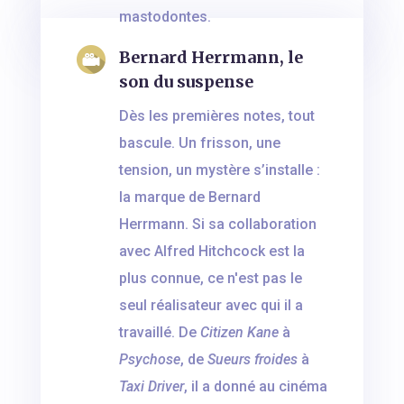
mastodontes.
Bernard Herrmann, le
son du suspense
Dès les premières notes, tout
bascule. Un frisson, une
tension, un mystère s’installe :
la marque de Bernard
Herrmann. Si sa collaboration
avec Alfred Hitchcock est la
plus connue, ce n'est pas le
seul réalisateur avec qui il a
travaillé. De
Citizen Kane
à
Psychose
, de
Sueurs froides
à
Taxi Driver
, il a donné au cinéma