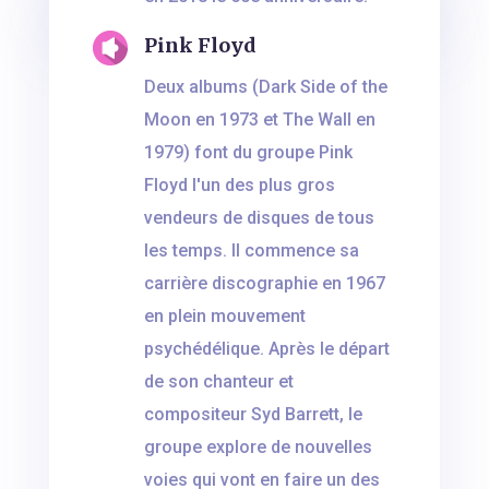
Pink Floyd
Deux albums (Dark Side of the
Moon en 1973 et The Wall en
1979) font du groupe Pink
Floyd l'un des plus gros
vendeurs de disques de tous
les temps. Il commence sa
carrière discographie en 1967
en plein mouvement
psychédélique. Après le départ
de son chanteur et
compositeur Syd Barrett, le
groupe explore de nouvelles
voies qui vont en faire un des