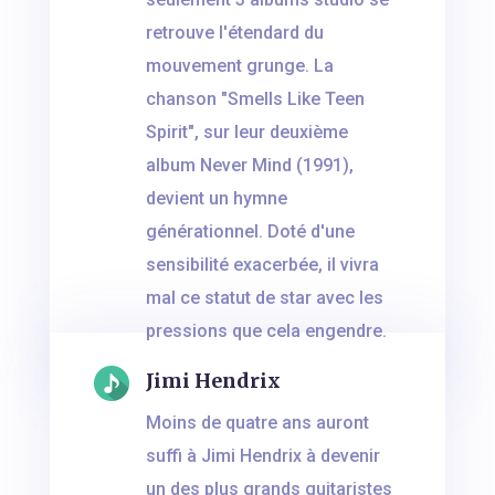
retrouve l'étendard du
mouvement grunge. La
chanson "Smells Like Teen
Spirit", sur leur deuxième
album Never Mind (1991),
devient un hymne
générationnel. Doté d'une
sensibilité exacerbée, il vivra
mal ce statut de star avec les
pressions que cela engendre.
Jimi Hendrix
Moins de quatre ans auront
suffi à Jimi Hendrix à devenir
un des plus grands guitaristes