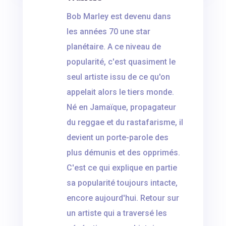
Bob Marley est devenu dans
les années 70 une star
planétaire. A ce niveau de
popularité, c'est quasiment le
seul artiste issu de ce qu'on
appelait alors le tiers monde.
Né en Jamaïque, propagateur
du reggae et du rastafarisme, il
devient un porte-parole des
plus démunis et des opprimés.
C'est ce qui explique en partie
sa popularité toujours intacte,
encore aujourd'hui. Retour sur
un artiste qui a traversé les