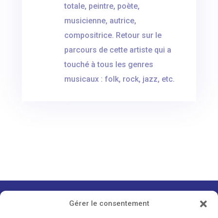
totale, peintre, poète,
musicienne, autrice,
compositrice. Retour sur le
parcours de cette artiste qui a
touché à tous les genres
musicaux : folk, rock, jazz, etc.
Gérer le consentement