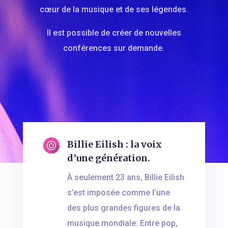
cœur de la musique et de ses légendes.
Il est possible de créer de nouvelles
conférences sur demande.
Billie Eilish : la voix
d’une génération.
À seulement 23 ans, Billie Eilish
s’est imposée comme l’une
des plus grandes figures de la
musique mondiale. Entre pop,