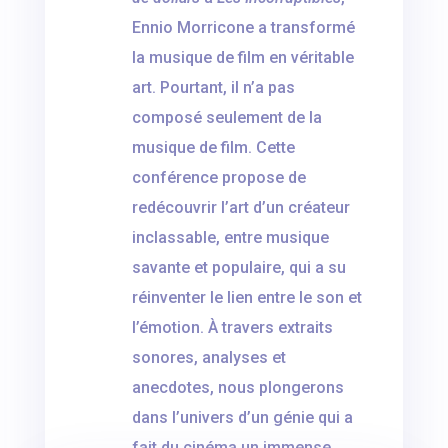
Ennio Morricone a transformé
la musique de film en véritable
art. Pourtant, il n’a pas
composé seulement de la
musique de film. Cette
conférence propose de
redécouvrir l’art d’un créateur
inclassable, entre musique
savante et populaire, qui a su
réinventer le lien entre le son et
l’émotion. À travers extraits
sonores, analyses et
anecdotes, nous plongerons
dans l’univers d’un génie qui a
fait du cinéma un immense