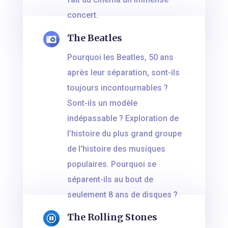
concert.
The Beatles
Pourquoi les Beatles, 50 ans
après leur séparation, sont-ils
toujours incontournables ?
Sont-ils un modèle
indépassable ? Exploration de
l’histoire du plus grand groupe
de l'histoire des musiques
populaires. Pourquoi se
séparent-ils au bout de
seulement 8 ans de disques ?
The Rolling Stones