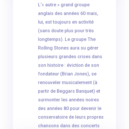
L'« autre » grand groupe
anglais des années 60 mais,
lui, est toujours en activité
(sans doute plus pour très
longtemps). Le groupe The
Rolling Stones aura su gérer
plusieurs grandes crises dans
son histoire : éviction de son
fondateur (Brian Jones), se
renouveler musicalement (à
partir de Beggars Banquet) et
surmonter les années noires
des années 80 pour devenir le
conservatoire de leurs propres
chansons dans des concerts