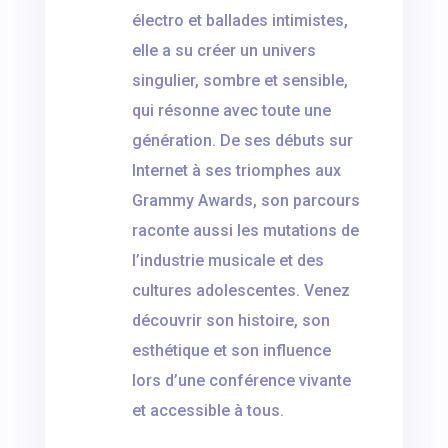
électro et ballades intimistes,
elle a su créer un univers
singulier, sombre et sensible,
qui résonne avec toute une
génération. De ses débuts sur
Internet à ses triomphes aux
Grammy Awards, son parcours
raconte aussi les mutations de
l’industrie musicale et des
cultures adolescentes. Venez
découvrir son histoire, son
esthétique et son influence
lors d’une conférence vivante
et accessible à tous.