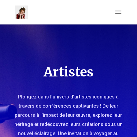
Artistes
Plongez dans l’univers d'artistes iconiques à
travers de conférences captivantes ! De leur
parcours à l’impact de leur œuvre, explorez leur
héritage et redécouvrez leurs créations sous un
nouvel éclairage. Une invitation à voyager au