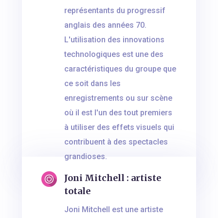
représentants du progressif
anglais des années 70.
L'utilisation des innovations
technologiques est une des
caractéristiques du groupe que
ce soit dans les
enregistrements ou sur scène
où il est l'un des tout premiers
à utiliser des effets visuels qui
contribuent à des spectacles
grandioses.
Joni Mitchell : artiste
totale
Joni Mitchell est une artiste