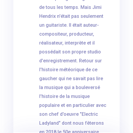
de tous les temps. Mais Jimi
Hendrix n'était pas seulement
un guitariste. Il était auteur-
compositeur, producteur,
réalisateur, interprète et il
possédait son propre studio
d'enregistrement. Retour sur
l'histoire météorique de ce
gaucher qui ne savait pas lire
la musique qui a bouleversé
l'histoire de la musique
populaire et en particulier avec
son chef d'oeuvre "Electric
Ladyland" dont nous fêterons
en 2018 le 50e anniversaire.