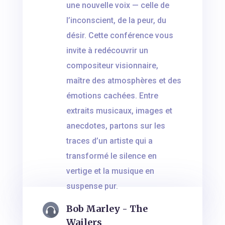
une nouvelle voix — celle de
l’inconscient, de la peur, du
désir. Cette conférence vous
invite à redécouvrir un
compositeur visionnaire,
maître des atmosphères et des
émotions cachées. Entre
extraits musicaux, images et
anecdotes, partons sur les
traces d’un artiste qui a
transformé le silence en
vertige et la musique en
suspense pur.
Bob Marley - The
Wailers