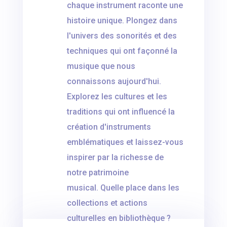
chaque instrument raconte une
histoire unique. Plongez dans
l'univers des sonorités et des
techniques qui ont façonné la
musique que nous
connaissons aujourd'hui.
Explorez les cultures et les
traditions qui ont influencé la
création d'instruments
emblématiques et laissez-vous
inspirer par la richesse de
notre patrimoine
musical. Quelle place dans les
collections et actions
culturelles en bibliothèque ?