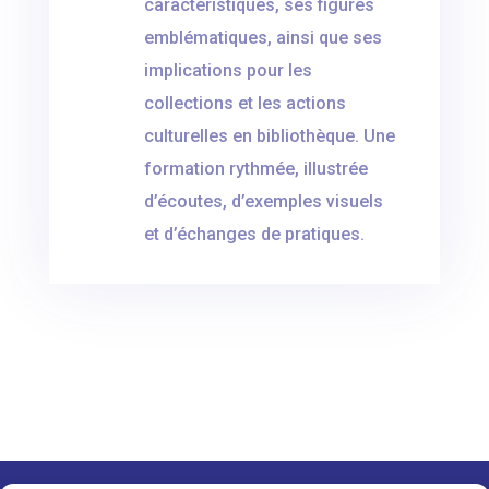
caractéristiques, ses figures
emblématiques, ainsi que ses
implications pour les
collections et les actions
culturelles en bibliothèque. Une
formation rythmée, illustrée
d’écoutes, d’exemples visuels
et d’échanges de pratiques.