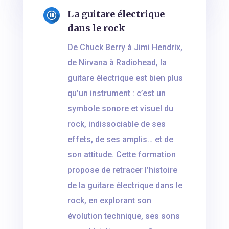
La guitare électrique
dans le rock
De Chuck Berry à Jimi Hendrix,
de Nirvana à Radiohead, la
guitare électrique est bien plus
qu’un instrument : c’est un
symbole sonore et visuel du
rock, indissociable de ses
effets, de ses amplis… et de
son attitude. Cette formation
propose de retracer l’histoire
de la guitare électrique dans le
rock, en explorant son
évolution technique, ses sons