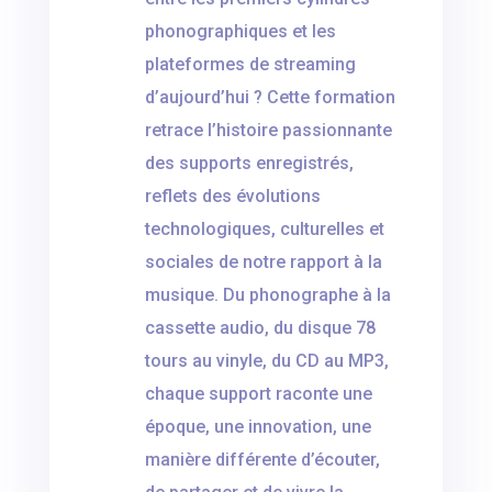
phonographiques et les
plateformes de streaming
d’aujourd’hui ? Cette formation
retrace l’histoire passionnante
des supports enregistrés,
reflets des évolutions
technologiques, culturelles et
sociales de notre rapport à la
musique. Du phonographe à la
cassette audio, du disque 78
tours au vinyle, du CD au MP3,
chaque support raconte une
époque, une innovation, une
manière différente d’écouter,