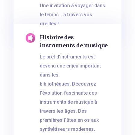
Une invitation à voyager dans
le temps… à travers vos
oreilles !
Histoire des
instruments de musique
Le prêt d'instruments est
devenu une enjeu important
dans les
bibliothèques. Découvrez
l'évolution fascinante des
instruments de musique à
travers les âges. Des
premières flûtes en os aux
synthétiseurs modernes,