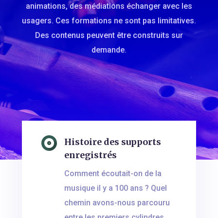
animations, des médiations échanger avec les
usagers. Ces formations ne sont pas limitatives.
Des contenus peuvent être construits sur
demande.
Histoire des supports
enregistrés
Comment écoutait-on de la
musique il y a 100 ans ? Quel
chemin avons-nous parcouru
entre les premiers cylindres