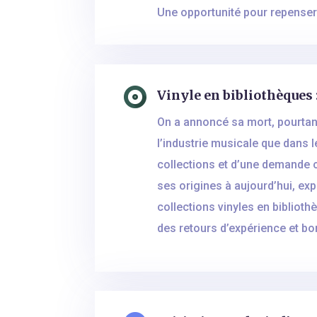
Une opportunité pour repenser 
Vinyle en bibliothèques :
On a annoncé sa mort, pourtant 
l’industrie musicale que dans 
collections et d’une demande c
ses origines à aujourd’hui, exp
collections vinyles en biblioth
des retours d’expérience et bo