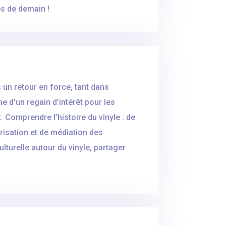
es de demain !
 un retour en force, tant dans
e d’un regain d’intérêt pour les
Comprendre l’histoire du vinyle : de
orisation et de médiation des
lturelle autour du vinyle, partager