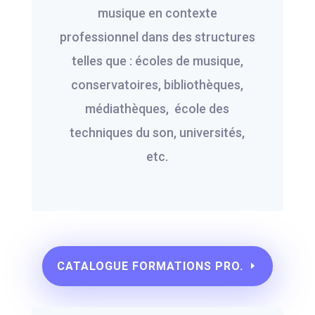
musique en contexte
professionnel dans des structures
telles que : écoles de musique,
conservatoires, bibliothèques,
médiathèques, école des
techniques du son, universités,
etc.
CATALOGUE FORMATIONS PRO.