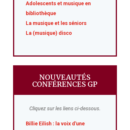
Adolescents et musique en
bibliothèque
La musique et les séniors
La (musique) disco
NOUVEAUTÉS
CONFÉRENCES GP
Cliquez sur les liens ci-dessous.
Billie Eilish : la voix d'une