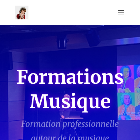
Formations
Musique
Formation professionnelle
autour de la musique