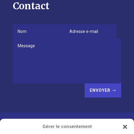
Contact
ENVOYER
Gérer le consentement