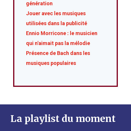
génération
Jouer avec les musiques
utilisées dans la publicité
Ennio Morricone : le musicien
qui n'aimait pas la mélodie
Présence de Bach dans les
musiques populaires
La playlist du moment