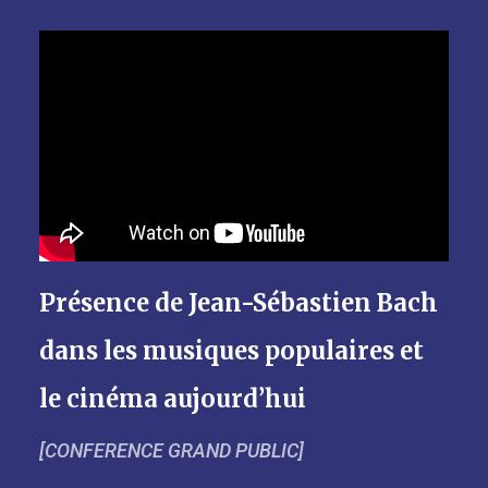
Présence de Jean-Sébastien Bach
dans les musiques populaires et
le cinéma aujourd’hui
[CONFERENCE GRAND PUBLIC]