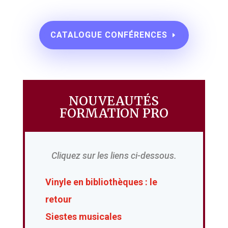
CATALOGUE CONFÉRENCES
NOUVEAUTÉS
FORMATION PRO
Cliquez sur les liens ci-dessous.
Vinyle en bibliothèques : le
retour
Siestes musicales