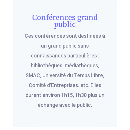
Conférences grand
public
Ces conférences sont destinées à
un grand public sans
connaissances particulières :
bibliothèques, médiathèques,
SMAC, Université du Temps Libre,
Comité d'Entreprises. etc. Elles
durent environ 1h15, 1h30 plus un
échange avec le public.