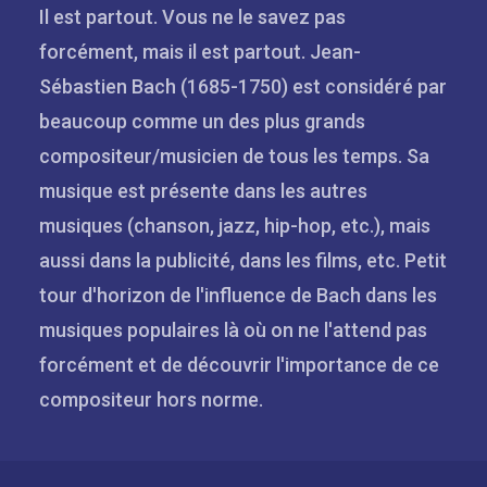
Il est partout. Vous ne le savez pas
forcément, mais il est partout. Jean-
Sébastien Bach (1685-1750) est considéré par
beaucoup comme un des plus grands
compositeur/musicien de tous les temps. Sa
musique est présente dans les autres
musiques (chanson, jazz, hip-hop, etc.), mais
aussi dans la publicité, dans les films, etc. Petit
tour d'horizon de l'influence de Bach dans les
musiques populaires là où on ne l'attend pas
forcément et de découvrir l'importance de ce
compositeur hors norme.