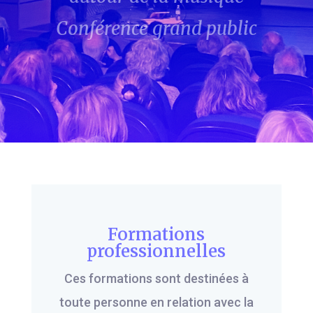
Conférence grand public
Formations
professionnelles
Ces formations sont destinées à
toute personne en relation avec la