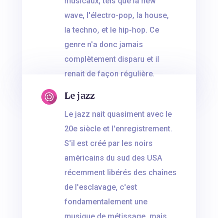
musicaux, tels que la new
wave, l'électro-pop, la house,
la techno, et le hip-hop. Ce
genre n'a donc jamais
complètement disparu et il
renait de façon régulière.
Le jazz
Le jazz nait quasiment avec le
20e siècle et l'enregistrement.
S'il est créé par les noirs
américains du sud des USA
récemment libérés des chaînes
de l'esclavage, c'est
fondamentalement une
musique de métissage, mais