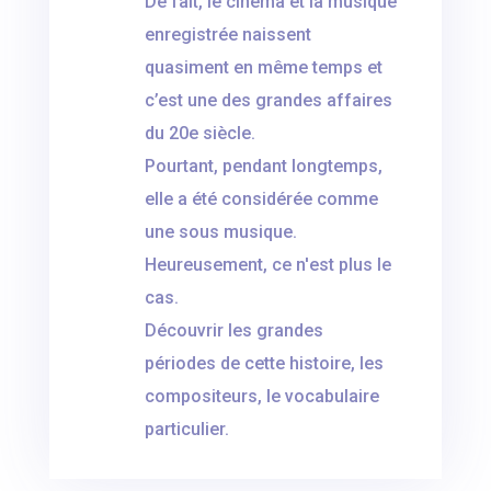
De fait, le cinéma et la musique
enregistrée naissent
quasiment en même temps et
c’est une des grandes affaires
du 20e siècle.
Pourtant, pendant longtemps,
elle a été considérée comme
une sous musique.
Heureusement, ce n'est plus le
cas.
Découvrir les grandes
périodes de cette histoire, les
compositeurs, le vocabulaire
particulier.