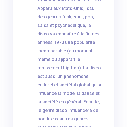
Apparu aux États-Unis, issu
des genres funk, soul, pop,
salsa et psychédélique, la
disco va connaître à la fin des
années 1970 une popularité
incomparable (au moment
même où apparait le
mouvement hip-hop). La disco
est aussi un phénomène
culturel et sociétal global qui a
influencé la mode, la danse et
la société en général. Ensuite,
le genre disco influencera de
nombreux autres genres