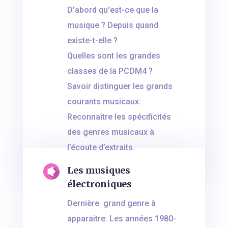
D'abord qu'est-ce que la
musique ? Depuis quand
existe-t-elle ?
Quelles sont les grandes
classes de la PCDM4 ?
Savoir distinguer les grands
courants musicaux.
Reconnaître les spécificités
des genres musicaux à
l’écoute d’extraits.
Les musiques
électroniques
Dernière grand genre à
apparaitre. Les années 1980-