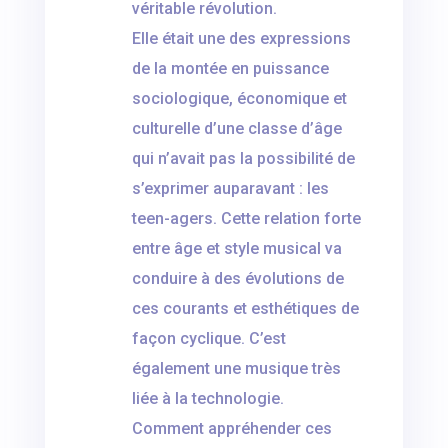
véritable révolution.
Elle était une des expressions
de la montée en puissance
sociologique, économique et
culturelle d’une classe d’âge
qui n’avait pas la possibilité de
s’exprimer auparavant : les
teen-agers. Cette relation forte
entre âge et style musical va
conduire à des évolutions de
ces courants et esthétiques de
façon cyclique. C’est
également une musique très
liée à la technologie.
Comment appréhender ces