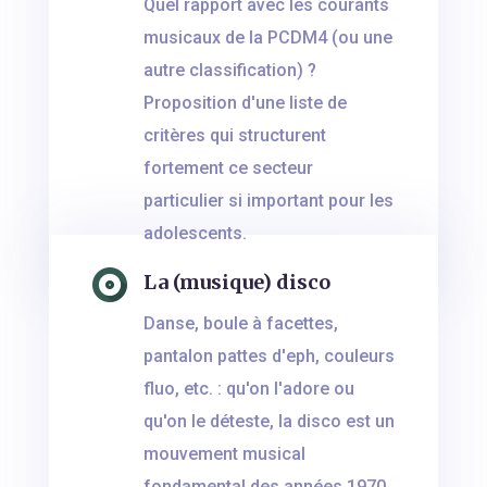
Quel rapport avec les courants
musicaux de la PCDM4 (ou une
autre classification) ?
Proposition d'une liste de
critères qui structurent
fortement ce secteur
particulier si important pour les
adolescents.
La (musique) disco
Danse, boule à facettes,
pantalon pattes d'eph, couleurs
fluo, etc. : qu'on l'adore ou
qu'on le déteste, la disco est un
mouvement musical
fondamental des années 1970.