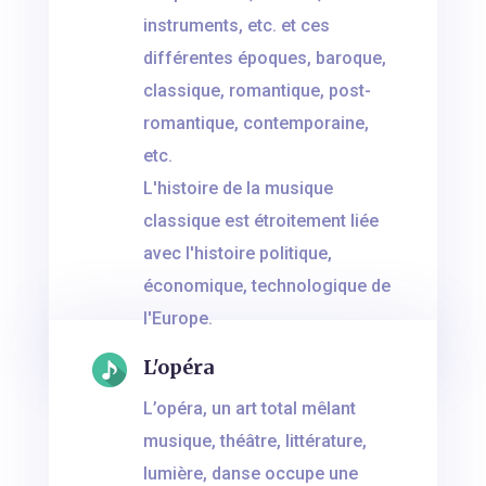
instruments, etc. et ces
différentes époques, baroque,
classique, romantique, post-
romantique, contemporaine,
etc.
L'histoire de la musique
classique est étroitement liée
avec l'histoire politique,
économique, technologique de
l'Europe.
L'opéra
L’opéra, un art total mêlant
musique, théâtre, littérature,
lumière, danse occupe une