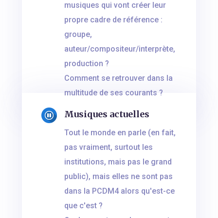
musiques qui vont créer leur
propre cadre de référence :
groupe,
auteur/compositeur/interprète,
production ?
Comment se retrouver dans la
multitude de ses courants ?
Musiques actuelles
Tout le monde en parle (en fait,
pas vraiment, surtout les
institutions, mais pas le grand
public), mais elles ne sont pas
dans la PCDM4 alors qu'est-ce
que c'est ?