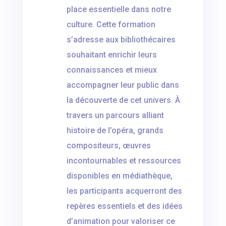
place essentielle dans notre
culture. Cette formation
s’adresse aux bibliothécaires
souhaitant enrichir leurs
connaissances et mieux
accompagner leur public dans
la découverte de cet univers. À
travers un parcours alliant
histoire de l’opéra, grands
compositeurs, œuvres
incontournables et ressources
disponibles en médiathèque,
les participants acquerront des
repères essentiels et des idées
d’animation pour valoriser ce