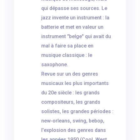
qui dépasse ses sources. Le
jazz invente un instrument : la
batterie et met en valeur un
instrument "belge" qui avait du
mal à faire sa place en
musique classique : le
saxophone.
Revue sur un des genres
musicaux les plus importants
du 20e siècle : les grands
compositeurs, les grands
solistes, les grandes périodes :
new-orleans, swing, bebop,
l'explosion des genres dans
les années 1950 (Cool, West