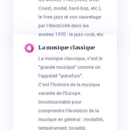
Coast, modal, hard-bop, etc.),
le free-jazz et son sauvetage
par l'électricité dans les
années 1970 : le jazz-rock, etc.
La musique classique
La musique classique, c'est la
"grande musique" comme on
l'appelait "autrefois".
C'est l'histoire de la musique
savante de l'Europe.
Incontournable pour
comprendre l'évolution de la
musique en général : modalité,
tempérament, tonalité,