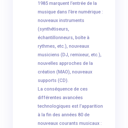
1985 marquent l’entrée de la
musique dans l’ère numérique :
nouveaux instruments
(synthétiseurs,
échantillonneurs, boîte à
rythmes, etc.), nouveaux
musiciens (DJ, remixeur, etc.),
nouvelles approches de la
création (MAO), nouveaux
supports (CD).
La conséquence de ces
différentes avancées
technologiques est l’apparition
à la fin des années 80 de
nouveaux courants musicaux :