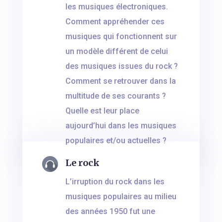
les musiques électroniques.
Comment appréhender ces
musiques qui fonctionnent sur
un modèle différent de celui
des musiques issues du rock ?
Comment se retrouver dans la
multitude de ses courants ?
Quelle est leur place
aujourd’hui dans les musiques
populaires et/ou actuelles ?
Le rock
L’irruption du rock dans les
musiques populaires au milieu
des années 1950 fut une