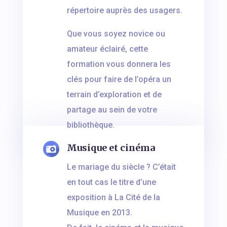
répertoire auprès des usagers.
Que vous soyez novice ou
amateur éclairé, cette
formation vous donnera les
clés pour faire de l’opéra un
terrain d’exploration et de
partage au sein de votre
bibliothèque.
Musique et cinéma
Le mariage du siècle ? C’était
en tout cas le titre d’une
exposition à La Cité de la
Musique en 2013.