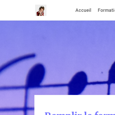
Accueil
Formati