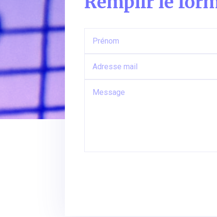
Remplir le form