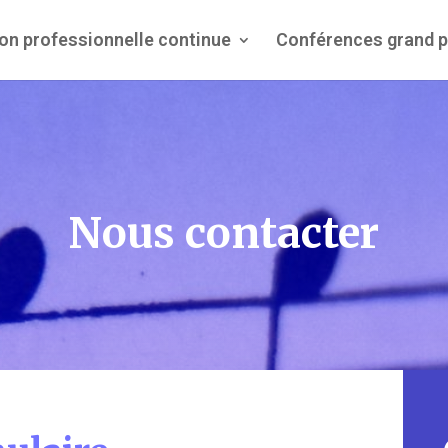
on professionnelle continue
Conférences grand p
Nous contacter